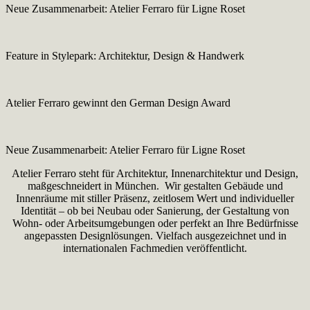
Neue Zusammenarbeit: Atelier Ferraro für Ligne Roset
Feature in Stylepark: Architektur, Design & Handwerk
Atelier Ferraro gewinnt den German Design Award
Neue Zusammenarbeit: Atelier Ferraro für Ligne Roset
Atelier Ferraro steht für Architektur, Innenarchitektur und Design,
maßgeschneidert in München. Wir gestalten Gebäude und
Innenräume mit stiller Präsenz, zeitlosem Wert und individueller
Identität – ob bei Neubau oder Sanierung, der Gestaltung von
Wohn- oder Arbeitsumgebungen oder perfekt an Ihre Bedürfnisse
angepassten Designlösungen. Vielfach ausgezeichnet und in
internationalen Fachmedien veröffentlicht.