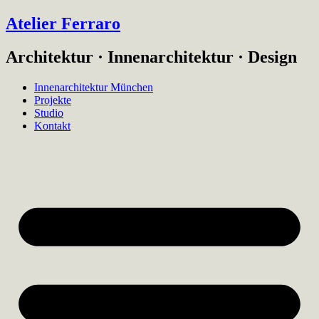
Atelier Ferraro
Architektur · Innenarchitektur · Design
Innenarchitektur München
Projekte
Studio
Kontakt