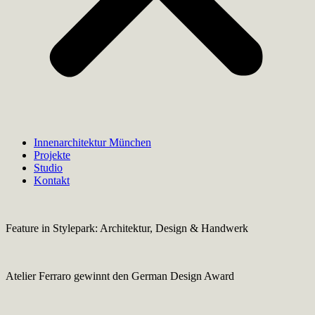
Innenarchitektur München
Projekte
Studio
Kontakt
Feature in Stylepark: Architektur, Design & Handwerk
Atelier Ferraro gewinnt den German Design Award