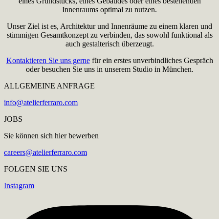
eines Grundstücks, eines Gebäudes oder eines bestehenden
Innenraums optimal zu nutzen.
Unser Ziel ist es, Architektur und Innenräume zu einem klaren und
stimmigen Gesamtkonzept zu verbinden, das sowohl funktional als
auch gestalterisch überzeugt.
Kontaktieren Sie uns gerne
für ein erstes unverbindliches Gespräch
oder besuchen Sie uns in unserem Studio in München.
ALLGEMEINE ANFRAGE
info@atelierferraro.com
JOBS
Sie können sich hier bewerben
careers@atelierferraro.com
FOLGEN SIE UNS
Instagram