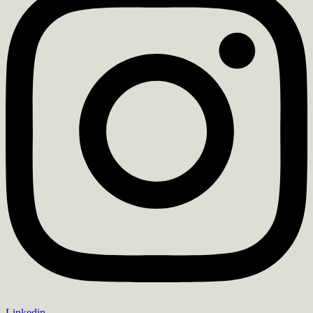
Linkedin