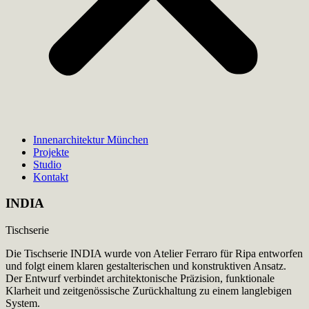
Innenarchitektur München
Projekte
Studio
Kontakt
INDIA
Tischserie
Die Tischserie INDIA wurde von Atelier Ferraro für Ripa entworfen
und folgt einem klaren gestalterischen und konstruktiven Ansatz.
Der Entwurf verbindet architektonische Präzision, funktionale
Klarheit und zeitgenössische Zurückhaltung zu einem langlebigen
System.