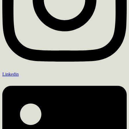
Linkedin