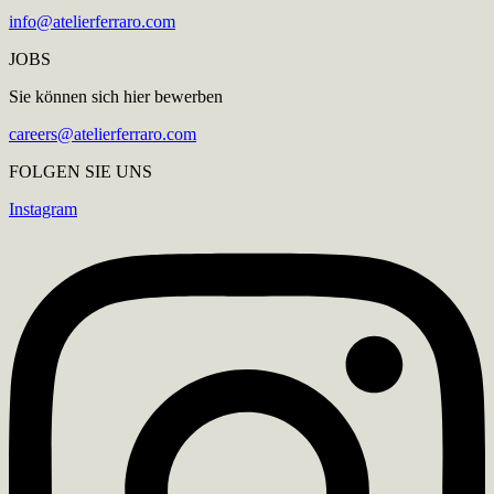
info@atelierferraro.com
JOBS
Sie können sich hier bewerben
careers@atelierferraro.com
FOLGEN SIE UNS
Instagram