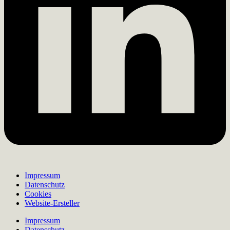
Impressum
Datenschutz
Cookies
Website-Ersteller
Impressum
Datenschutz