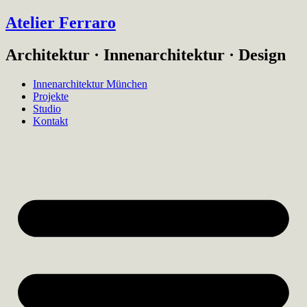
Atelier Ferraro
Architektur · Innenarchitektur · Design
Innenarchitektur München
Projekte
Studio
Kontakt