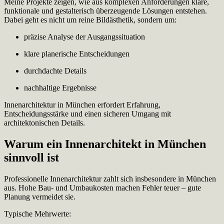
Meine Projekte zeigen, wie aus komplexen Anforderungen klare,
funktionale und gestalterisch überzeugende Lösungen entstehen.
Dabei geht es nicht um reine Bildästhetik, sondern um:
präzise Analyse der Ausgangssituation
klare planerische Entscheidungen
durchdachte Details
nachhaltige Ergebnisse
Innenarchitektur in München erfordert Erfahrung,
Entscheidungsstärke und einen sicheren Umgang mit
architektonischen Details.
Warum ein Innenarchitekt in München
sinnvoll ist
Professionelle Innenarchitektur zahlt sich insbesondere in München
aus. Hohe Bau- und Umbaukosten machen Fehler teuer – gute
Planung vermeidet sie.
Typische Mehrwerte: