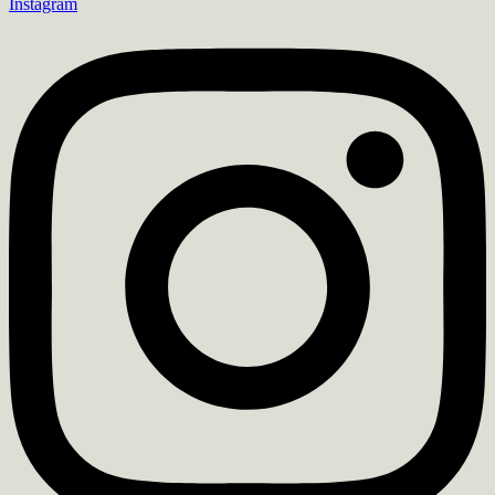
Instagram