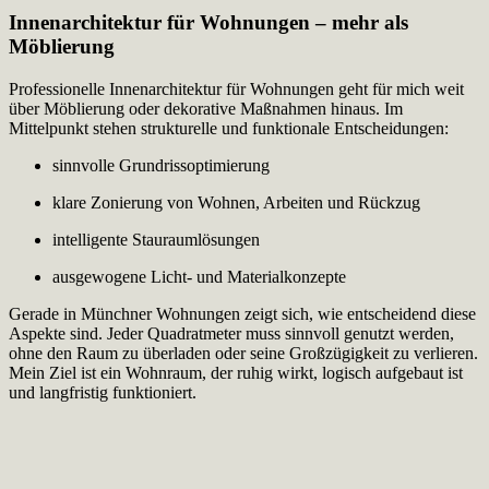
Innenarchitektur für Wohnungen – mehr als
Möblierung
Professionelle Innenarchitektur für Wohnungen geht für mich weit
über Möblierung oder dekorative Maßnahmen hinaus. Im
Mittelpunkt stehen strukturelle und funktionale Entscheidungen:
sinnvolle Grundrissoptimierung
klare Zonierung von Wohnen, Arbeiten und Rückzug
intelligente Stauraumlösungen
ausgewogene Licht- und Materialkonzepte
Gerade in Münchner Wohnungen zeigt sich, wie entscheidend diese
Aspekte sind. Jeder Quadratmeter muss sinnvoll genutzt werden,
ohne den Raum zu überladen oder seine Großzügigkeit zu verlieren.
Mein Ziel ist ein Wohnraum, der ruhig wirkt, logisch aufgebaut ist
und langfristig funktioniert.