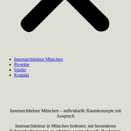
Innenarchitektur München
Projekte
Studio
Kontakt
Innenarchitektur München – individuelle Raumkonzepte mit
Anspruch
Innenarchitektur in München bedeutet, mit besonderen