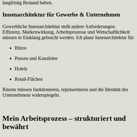
langfristig Bestand haben.
Innenarchitektur für Gewerbe & Unternehmen
Gewerbliche Innenarchitektur stellt andere Anforderungen.
Effizienz, Markenwirkung, Arbeitsprozesse und Wirtschaftlichkeit
müssen in Einklang gebracht werden. Ich plane Innenarchitektur für:
Büros
Praxen und Kanzleien
Hotels
Retail-Flächen
Räume müssen funktionieren, repräsentieren und die Identität des
Unternehmens widerspiegeln.
Mein Arbeitsprozess – strukturiert und
bewährt