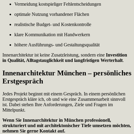
Vermeidung kostspieliger Fehlentscheidungen
optimale Nutzung vorhandener Flächen
realistische Budget- und Kostenkontrolle
klare Kommunikation mit Handwerkern
höhere Ausführungs- und Gestaltungsqualität
Innenarchitektur ist keine Zusatzleistung, sondern eine
Investition
in Qualität, Alltagstauglichkeit und langfristigen Werterhalt
.
Innenarchitektur München – persönliches
Erstgespräch
Jedes Projekt beginnt mit einem Gespräch. In einem persönlichen
Erstgespräch kläre ich, ob und wie eine Zusammenarbeit sinnvoll
ist. Dabei stehen Ihre Anforderungen, Ziele und Fragen im
Mittelpunkt.
Wenn Sie Innenarchitektur in München professionell,
strukturiert und mit architektonischer Tiefe umsetzen möchten,
nehmen Sie gerne Kontakt auf.