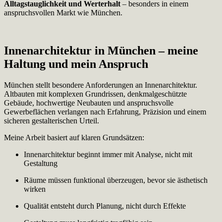
Alltagstauglichkeit und Werterhalt
– besonders in einem
anspruchsvollen Markt wie München.
Innenarchitektur in München – meine
Haltung und mein Anspruch
München stellt besondere Anforderungen an Innenarchitektur.
Altbauten mit komplexen Grundrissen, denkmalgeschützte
Gebäude, hochwertige Neubauten und anspruchsvolle
Gewerbeflächen verlangen nach Erfahrung, Präzision und einem
sicheren gestalterischen Urteil.
Meine Arbeit basiert auf klaren Grundsätzen:
Innenarchitektur beginnt immer mit Analyse, nicht mit
Gestaltung
Räume müssen funktional überzeugen, bevor sie ästhetisch
wirken
Qualität entsteht durch Planung, nicht durch Effekte