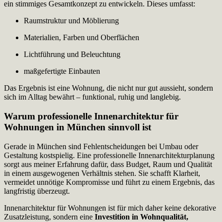
ein stimmiges Gesamtkonzept zu entwickeln. Dieses umfasst:
Raumstruktur und Möblierung
Materialien, Farben und Oberflächen
Lichtführung und Beleuchtung
maßgefertigte Einbauten
Das Ergebnis ist eine Wohnung, die nicht nur gut aussieht, sondern
sich im Alltag bewährt – funktional, ruhig und langlebig.
Warum professionelle Innenarchitektur für
Wohnungen in München sinnvoll ist
Gerade in München sind Fehlentscheidungen bei Umbau oder
Gestaltung kostspielig. Eine professionelle Innenarchitekturplanung
sorgt aus meiner Erfahrung dafür, dass Budget, Raum und Qualität
in einem ausgewogenen Verhältnis stehen. Sie schafft Klarheit,
vermeidet unnötige Kompromisse und führt zu einem Ergebnis, das
langfristig überzeugt.
Innenarchitektur für Wohnungen ist für mich daher keine dekorative
Zusatzleistung, sondern eine
Investition in Wohnqualität,