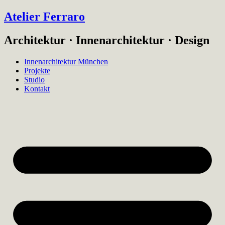
Atelier Ferraro
Architektur · Innenarchitektur · Design
Innenarchitektur München
Projekte
Studio
Kontakt