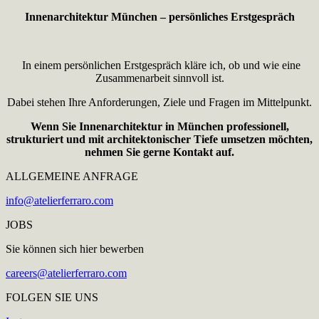
Innenarchitektur München – persönliches Erstgespräch
In einem persönlichen Erstgespräch kläre ich, ob und wie eine
Zusammenarbeit sinnvoll ist.
Dabei stehen Ihre Anforderungen, Ziele und Fragen im Mittelpunkt.
Wenn Sie Innenarchitektur in München professionell,
strukturiert und mit architektonischer Tiefe umsetzen möchten,
nehmen Sie gerne Kontakt auf.
ALLGEMEINE ANFRAGE
info@atelierferraro.com
JOBS
Sie können sich hier bewerben
careers@atelierferraro.com
FOLGEN SIE UNS