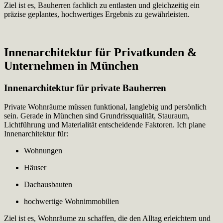
Ziel ist es, Bauherren fachlich zu entlasten und gleichzeitig ein
präzise geplantes, hochwertiges Ergebnis zu gewährleisten.
Innenarchitektur für Privatkunden &
Unternehmen in München
Innenarchitektur für private Bauherren
Private Wohnräume müssen funktional, langlebig und persönlich
sein. Gerade in München sind Grundrissqualität, Stauraum,
Lichtführung und Materialität entscheidende Faktoren. Ich plane
Innenarchitektur für:
Wohnungen
Häuser
Dachausbauten
hochwertige Wohnimmobilien
Ziel ist es, Wohnräume zu schaffen, die den Alltag erleichtern und