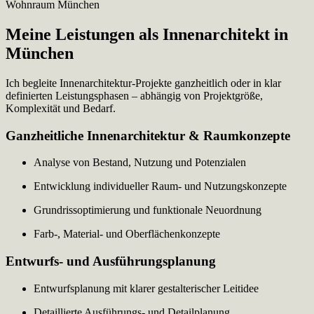
Meine Leistungen als Innenarchitekt in
München
Ich begleite Innenarchitektur-Projekte ganzheitlich oder in klar
definierten Leistungsphasen – abhängig von Projektgröße,
Komplexität und Bedarf.
Ganzheitliche Innenarchitektur & Raumkonzepte
Analyse von Bestand, Nutzung und Potenzialen
Entwicklung individueller Raum- und Nutzungskonzepte
Grundrissoptimierung und funktionale Neuordnung
Farb-, Material- und Oberflächenkonzepte
Entwurfs- und Ausführungsplanung
Entwurfsplanung mit klarer gestalterischer Leitidee
Detaillierte Ausführungs- und Detailplanung