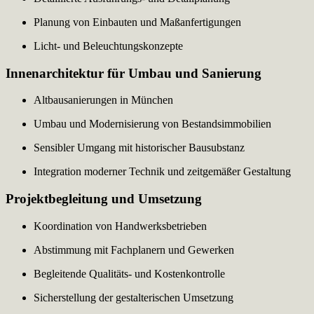
Planung von Einbauten und Maßanfertigungen
Licht- und Beleuchtungskonzepte
Innenarchitektur für Umbau und Sanierung
Altbausanierungen in München
Umbau und Modernisierung von Bestandsimmobilien
Sensibler Umgang mit historischer Bausubstanz
Integration moderner Technik und zeitgemäßer Gestaltung
Projektbegleitung und Umsetzung
Koordination von Handwerksbetrieben
Abstimmung mit Fachplanern und Gewerken
Begleitende Qualitäts- und Kostenkontrolle
Sicherstellung der gestalterischen Umsetzung