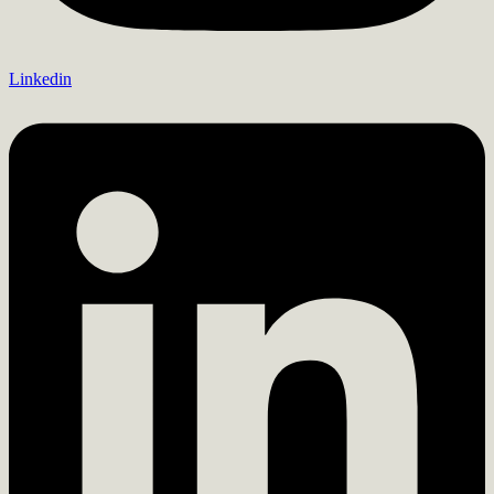
Linkedin