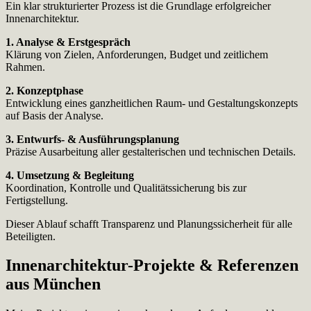
Ein klar strukturierter Prozess ist die Grundlage erfolgreicher
Innenarchitektur.
1. Analyse & Erstgespräch
Klärung von Zielen, Anforderungen, Budget und zeitlichem
Rahmen.
2. Konzeptphase
Entwicklung eines ganzheitlichen Raum- und Gestaltungskonzepts
auf Basis der Analyse.
3. Entwurfs- & Ausführungsplanung
Präzise Ausarbeitung aller gestalterischen und technischen Details.
4. Umsetzung & Begleitung
Koordination, Kontrolle und Qualitätssicherung bis zur
Fertigstellung.
Dieser Ablauf schafft Transparenz und Planungssicherheit für alle
Beteiligten.
Innenarchitektur-Projekte & Referenzen
aus München