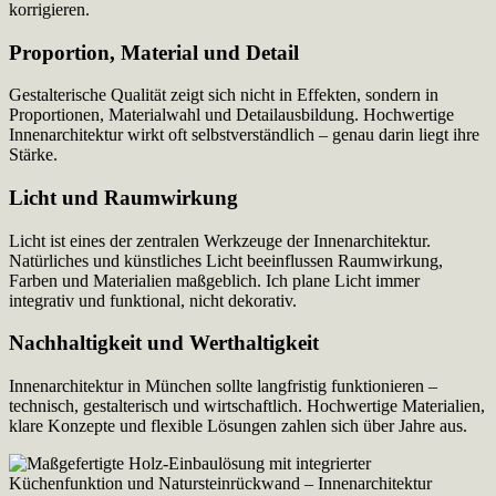
korrigieren.
Proportion, Material und Detail
Gestalterische Qualität zeigt sich nicht in Effekten, sondern in
Proportionen, Materialwahl und Detailausbildung. Hochwertige
Innenarchitektur wirkt oft selbstverständlich – genau darin liegt ihre
Stärke.
Licht und Raumwirkung
Licht ist eines der zentralen Werkzeuge der Innenarchitektur.
Natürliches und künstliches Licht beeinflussen Raumwirkung,
Farben und Materialien maßgeblich. Ich plane Licht immer
integrativ und funktional, nicht dekorativ.
Nachhaltigkeit und Werthaltigkeit
Innenarchitektur in München sollte langfristig funktionieren –
technisch, gestalterisch und wirtschaftlich. Hochwertige Materialien,
klare Konzepte und flexible Lösungen zahlen sich über Jahre aus.