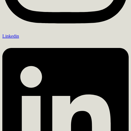
Linkedin