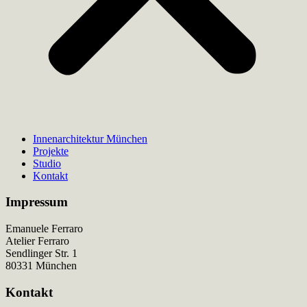
Innenarchitektur München
Projekte
Studio
Kontakt
Impressum
Emanuele Ferraro
Atelier Ferraro
Sendlinger Str. 1
80331 München
Kontakt