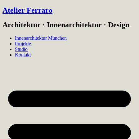
Atelier Ferraro
Architektur · Innenarchitektur · Design
Innenarchitektur München
Projekte
Studio
Kontakt