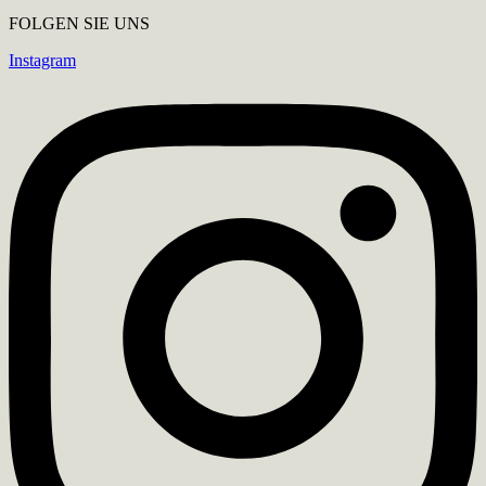
FOLGEN SIE UNS
Instagram