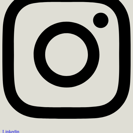
Linkedin