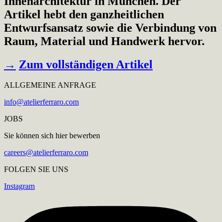
Innenarchitektur in München. Der
Artikel hebt den ganzheitlichen
Entwurfsansatz sowie die Verbindung von
Raum, Material und Handwerk hervor.
→
Zum vollständigen Artikel
ALLGEMEINE ANFRAGE
info@atelierferraro.com
JOBS
Sie können sich hier bewerben
careers@atelierferraro.com
FOLGEN SIE UNS
Instagram