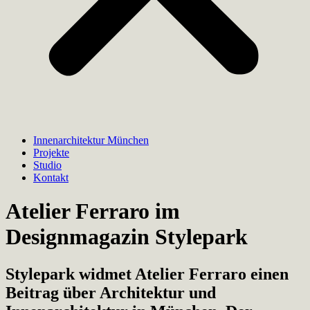
Innenarchitektur München
Projekte
Studio
Kontakt
Atelier Ferraro im
Designmagazin Stylepark
Stylepark widmet Atelier Ferraro einen
Beitrag über Architektur und