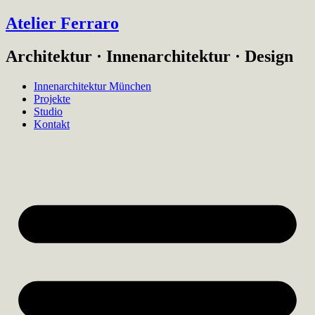
Atelier Ferraro
Architektur · Innenarchitektur · Design
Innenarchitektur München
Projekte
Studio
Kontakt