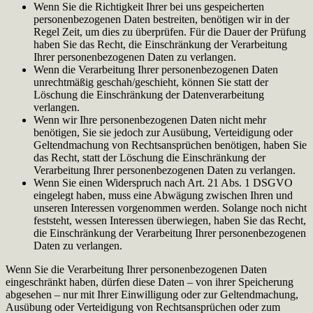
Wenn Sie die Richtigkeit Ihrer bei uns gespeicherten
personenbezogenen Daten bestreiten, benötigen wir in der
Regel Zeit, um dies zu überprüfen. Für die Dauer der Prüfung
haben Sie das Recht, die Einschränkung der Verarbeitung
Ihrer personenbezogenen Daten zu verlangen.
Wenn die Verarbeitung Ihrer personenbezogenen Daten
unrechtmäßig geschah/geschieht, können Sie statt der
Löschung die Einschränkung der Datenverarbeitung
verlangen.
Wenn wir Ihre personenbezogenen Daten nicht mehr
benötigen, Sie sie jedoch zur Ausübung, Verteidigung oder
Geltendmachung von Rechtsansprüchen benötigen, haben Sie
das Recht, statt der Löschung die Einschränkung der
Verarbeitung Ihrer personenbezogenen Daten zu verlangen.
Wenn Sie einen Widerspruch nach Art. 21 Abs. 1 DSGVO
eingelegt haben, muss eine Abwägung zwischen Ihren und
unseren Interessen vorgenommen werden. Solange noch nicht
feststeht, wessen Interessen überwiegen, haben Sie das Recht,
die Einschränkung der Verarbeitung Ihrer personenbezogenen
Daten zu verlangen.
Wenn Sie die Verarbeitung Ihrer personenbezogenen Daten
eingeschränkt haben, dürfen diese Daten – von ihrer Speicherung
abgesehen – nur mit Ihrer Einwilligung oder zur Geltendmachung,
Ausübung oder Verteidigung von Rechtsansprüchen oder zum