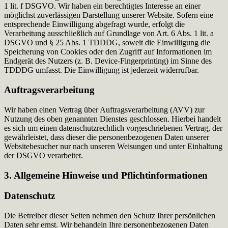
1 lit. f DSGVO. Wir haben ein berechtigtes Interesse an einer
möglichst zuverlässigen Darstellung unserer Website. Sofern eine
entsprechende Einwilligung abgefragt wurde, erfolgt die
Verarbeitung ausschließlich auf Grundlage von Art. 6 Abs. 1 lit. a
DSGVO und § 25 Abs. 1 TDDDG, soweit die Einwilligung die
Speicherung von Cookies oder den Zugriff auf Informationen im
Endgerät des Nutzers (z. B. Device-Fingerprinting) im Sinne des
TDDDG umfasst. Die Einwilligung ist jederzeit widerrufbar.
Auftragsverarbeitung
Wir haben einen Vertrag über Auftragsverarbeitung (AVV) zur
Nutzung des oben genannten Dienstes geschlossen. Hierbei handelt
es sich um einen datenschutzrechtlich vorgeschriebenen Vertrag, der
gewährleistet, dass dieser die personenbezogenen Daten unserer
Websitebesucher nur nach unseren Weisungen und unter Einhaltung
der DSGVO verarbeitet.
3. Allgemeine Hinweise und Pflicht­informationen
Datenschutz
Die Betreiber dieser Seiten nehmen den Schutz Ihrer persönlichen
Daten sehr ernst. Wir behandeln Ihre personenbezogenen Daten