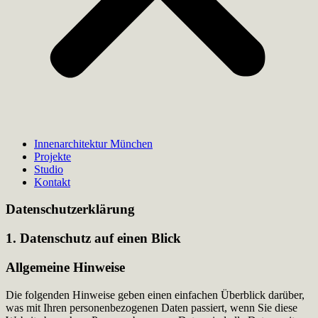
Innenarchitektur München
Projekte
Studio
Kontakt
Datenschutzerklärung
1. Datenschutz auf einen Blick
Allgemeine Hinweise
Die folgenden Hinweise geben einen einfachen Überblick darüber,
was mit Ihren personenbezogenen Daten passiert, wenn Sie diese