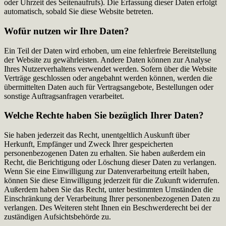
oder Uhrzeit des Seitenaufrufs). Die Erfassung dieser Daten erfolgt
automatisch, sobald Sie diese Website betreten.
Wofür nutzen wir Ihre Daten?
Ein Teil der Daten wird erhoben, um eine fehlerfreie Bereitstellung
der Website zu gewährleisten. Andere Daten können zur Analyse
Ihres Nutzerverhaltens verwendet werden. Sofern über die Website
Verträge geschlossen oder angebahnt werden können, werden die
übermittelten Daten auch für Vertragsangebote, Bestellungen oder
sonstige Auftragsanfragen verarbeitet.
Welche Rechte haben Sie bezüglich Ihrer Daten?
Sie haben jederzeit das Recht, unentgeltlich Auskunft über
Herkunft, Empfänger und Zweck Ihrer gespeicherten
personenbezogenen Daten zu erhalten. Sie haben außerdem ein
Recht, die Berichtigung oder Löschung dieser Daten zu verlangen.
Wenn Sie eine Einwilligung zur Datenverarbeitung erteilt haben,
können Sie diese Einwilligung jederzeit für die Zukunft widerrufen.
Außerdem haben Sie das Recht, unter bestimmten Umständen die
Einschränkung der Verarbeitung Ihrer personenbezogenen Daten zu
verlangen. Des Weiteren steht Ihnen ein Beschwerderecht bei der
zuständigen Aufsichtsbehörde zu.