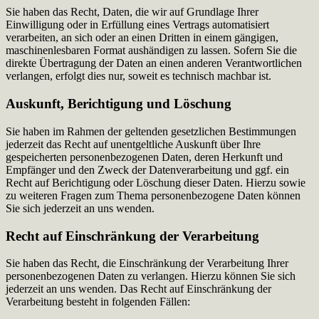
Sie haben das Recht, Daten, die wir auf Grundlage Ihrer
Einwilligung oder in Erfüllung eines Vertrags automatisiert
verarbeiten, an sich oder an einen Dritten in einem gängigen,
maschinenlesbaren Format aushändigen zu lassen. Sofern Sie die
direkte Übertragung der Daten an einen anderen Verantwortlichen
verlangen, erfolgt dies nur, soweit es technisch machbar ist.
Auskunft, Berichtigung und Löschung
Sie haben im Rahmen der geltenden gesetzlichen Bestimmungen
jederzeit das Recht auf unentgeltliche Auskunft über Ihre
gespeicherten personenbezogenen Daten, deren Herkunft und
Empfänger und den Zweck der Datenverarbeitung und ggf. ein
Recht auf Berichtigung oder Löschung dieser Daten. Hierzu sowie
zu weiteren Fragen zum Thema personenbezogene Daten können
Sie sich jederzeit an uns wenden.
Recht auf Einschränkung der Verarbeitung
Sie haben das Recht, die Einschränkung der Verarbeitung Ihrer
personenbezogenen Daten zu verlangen. Hierzu können Sie sich
jederzeit an uns wenden. Das Recht auf Einschränkung der
Verarbeitung besteht in folgenden Fällen: