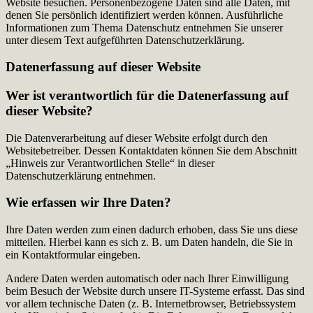
Website besuchen. Personenbezogene Daten sind alle Daten, mit
denen Sie persönlich identifiziert werden können. Ausführliche
Informationen zum Thema Datenschutz entnehmen Sie unserer
unter diesem Text aufgeführten Datenschutzerklärung.
Datenerfassung auf dieser Website
Wer ist verantwortlich für die Datenerfassung auf
dieser Website?
Die Datenverarbeitung auf dieser Website erfolgt durch den
Websitebetreiber. Dessen Kontaktdaten können Sie dem Abschnitt
„Hinweis zur Verantwortlichen Stelle“ in dieser
Datenschutzerklärung entnehmen.
Wie erfassen wir Ihre Daten?
Ihre Daten werden zum einen dadurch erhoben, dass Sie uns diese
mitteilen. Hierbei kann es sich z. B. um Daten handeln, die Sie in
ein Kontaktformular eingeben.
Andere Daten werden automatisch oder nach Ihrer Einwilligung
beim Besuch der Website durch unsere IT-Systeme erfasst. Das sind
vor allem technische Daten (z. B. Internetbrowser, Betriebssystem