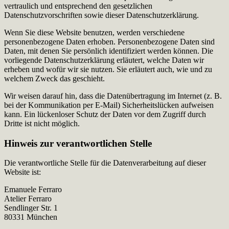
vertraulich und entsprechend den gesetzlichen
Datenschutzvorschriften sowie dieser Datenschutzerklärung.
Wenn Sie diese Website benutzen, werden verschiedene
personenbezogene Daten erhoben. Personenbezogene Daten sind
Daten, mit denen Sie persönlich identifiziert werden können. Die
vorliegende Datenschutzerklärung erläutert, welche Daten wir
erheben und wofür wir sie nutzen. Sie erläutert auch, wie und zu
welchem Zweck das geschieht.
Wir weisen darauf hin, dass die Datenübertragung im Internet (z. B.
bei der Kommunikation per E-Mail) Sicherheitslücken aufweisen
kann. Ein lückenloser Schutz der Daten vor dem Zugriff durch
Dritte ist nicht möglich.
Hinweis zur verantwortlichen Stelle
Die verantwortliche Stelle für die Datenverarbeitung auf dieser
Website ist:
Emanuele Ferraro
Atelier Ferraro
Sendlinger Str. 1
80331 München