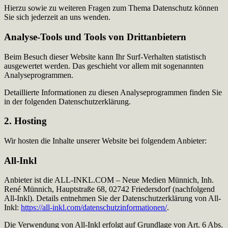
Hierzu sowie zu weiteren Fragen zum Thema Datenschutz können
Sie sich jederzeit an uns wenden.
Analyse-Tools und Tools von Dritt­anbietern
Beim Besuch dieser Website kann Ihr Surf-Verhalten statistisch
ausgewertet werden. Das geschieht vor allem mit sogenannten
Analyseprogrammen.
Detaillierte Informationen zu diesen Analyseprogrammen finden Sie
in der folgenden Datenschutzerklärung.
2. Hosting
Wir hosten die Inhalte unserer Website bei folgendem Anbieter:
All-Inkl
Anbieter ist die ALL-INKL.COM – Neue Medien Münnich, Inh.
René Münnich, Hauptstraße 68, 02742 Friedersdorf (nachfolgend
All-Inkl). Details entnehmen Sie der Datenschutzerklärung von All-
Inkl:
https://all-inkl.com/datenschutzinformationen/
.
Die Verwendung von All-Inkl erfolgt auf Grundlage von Art. 6 Abs.