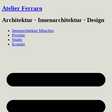
Atelier Ferraro
Architektur · Innenarchitektur · Design
Innenarchitektur München
Projekte
Studio
Kontakt