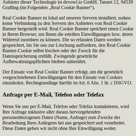
Anbieter dieser Technologie ist devowl.io GmbH, Tannet 12, 94539
Grafling (im Folgenden „Real Cookie Banner“).
Real Cookie Banner ist lokal auf unseren Servern installiert, sodass
keine Verbindung zu den Servern des Anbieters von Real Cookie
Banner hergestellt wird. Real Cookie Banner speichert einen Cookie
in Ihrem Browser, um Ihnen die erteilten Einwilligungen bzw. deren
Widerruf zuordnen zu können. Die so erfassten Daten werden
gespeichert, bis Sie uns zur Löschung auffordern, den Real Cookie
Banner-Cookie selbst löschen oder der Zweck für die
Datenspeicherung entfällt. Zwingende gesetzliche
Aufbewahrungspflichten bleiben unberührt.
Der Einsatz von Real Cookie Banner erfolgt, um die gesetzlich
vorgeschriebenen Einwilligungen für den Einsatz von Cookies
einzuholen. Rechtsgrundlage hierfür ist Art. 6 Abs. 1 lit. c DSGVO.
Anfrage per E-Mail, Telefon oder Telefax
Wenn Sie uns per E-Mail, Telefon oder Telefax kontaktieren, wird
Ihre Anfrage inklusive aller daraus hervorgehenden
personenbezogenen Daten (Name, Anfrage) zum Zwecke der
Bearbeitung Ihres Anliegens bei uns gespeichert und verarbeitet.
Diese Daten geben wir nicht ohne Ihre Einwilligung weiter.