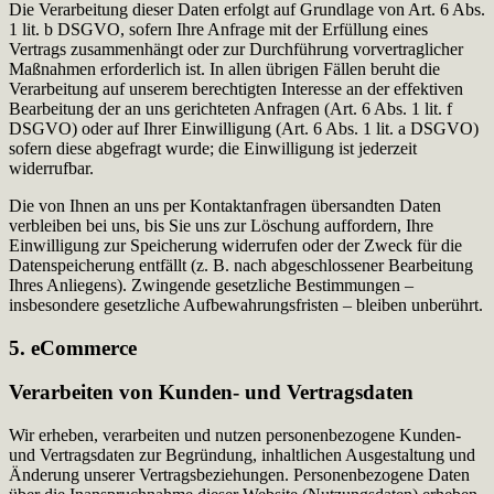
Die Verarbeitung dieser Daten erfolgt auf Grundlage von Art. 6 Abs.
1 lit. b DSGVO, sofern Ihre Anfrage mit der Erfüllung eines
Vertrags zusammenhängt oder zur Durchführung vorvertraglicher
Maßnahmen erforderlich ist. In allen übrigen Fällen beruht die
Verarbeitung auf unserem berechtigten Interesse an der effektiven
Bearbeitung der an uns gerichteten Anfragen (Art. 6 Abs. 1 lit. f
DSGVO) oder auf Ihrer Einwilligung (Art. 6 Abs. 1 lit. a DSGVO)
sofern diese abgefragt wurde; die Einwilligung ist jederzeit
widerrufbar.
Die von Ihnen an uns per Kontaktanfragen übersandten Daten
verbleiben bei uns, bis Sie uns zur Löschung auffordern, Ihre
Einwilligung zur Speicherung widerrufen oder der Zweck für die
Datenspeicherung entfällt (z. B. nach abgeschlossener Bearbeitung
Ihres Anliegens). Zwingende gesetzliche Bestimmungen –
insbesondere gesetzliche Aufbewahrungsfristen – bleiben unberührt.
5. eCommerce
Verarbeiten von Kunden- und Vertragsdaten
Wir erheben, verarbeiten und nutzen personenbezogene Kunden-
und Vertragsdaten zur Begründung, inhaltlichen Ausgestaltung und
Änderung unserer Vertragsbeziehungen. Personenbezogene Daten