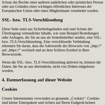
Schutz der Rechte einer anderen natürlichen oder juristischen Person
oder aus Gründen eines wichtigen öffentlichen Interesses der
Europäischen Union oder eines Mitgliedstaats verarbeitet werden.
SSL- bzw. TLS-Verschlüsselung
Diese Seite nutzt aus Sicherheitsgründen und zum Schutz der
Übertragung vertraulicher Inhalte, wie zum Beispiel Bestellungen
oder Anfragen, die Sie an uns als Seitenbetreiber senden, eine SSL-
bzw. TLS-Verschlüsselung. Eine verschlüsselte Verbindung
erkennen Sie daran, dass die Adresszeile des Browsers von „http://“
auf „https://“ wechselt und an dem Schloss-Symbol in Ihrer
Browserzeile.
Wenn die SSL- bzw. TLS-Verschlüsselung aktiviert ist, können die
Daten, die Sie an uns übermitteln, nicht von Dritten mitgelesen
werden.
4. Datenerfassung auf dieser Website
Cookies
Unsere Internetseiten verwenden so genannte „Cookies“. Cookies
sind kleine Datenpakete und richten auf Ihrem Endgerät keinen