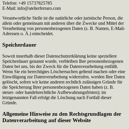
Telefon: +49 15737825785
E-Mail: info@atelierferraro.com
Verantwortliche Stelle ist die natürliche oder juristische Person, die
allein oder gemeinsam mit anderen über die Zwecke und Mittel der
Verarbeitung von personenbezogenen Daten (z. B. Namen, E-Mail-
Adressen o. Ä.) entscheidet.
Speicherdauer
Soweit innerhalb dieser Datenschutzerklärung keine speziellere
Speicherdauer genannt wurde, verbleiben Ihre personenbezogenen
Daten bei uns, bis der Zweck für die Datenverarbeitung entfällt.
Wenn Sie ein berechtigtes Löschersuchen geltend machen oder eine
Einwilligung zur Datenverarbeitung widerrufen, werden Ihre Daten
gelöscht, sofern wir keine anderen rechtlich zulässigen Gründe für
die Speicherung Ihrer personenbezogenen Daten haben (z. B.
steuer- oder handelsrechtliche Aufbewahrungsfristen); im
letztgenannten Fall erfolgt die Löschung nach Fortfall dieser
Gründe.
Allgemeine Hinweise zu den Rechtsgrundlagen der
Datenverarbeitung auf dieser Website