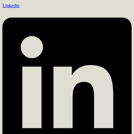
Linkedin