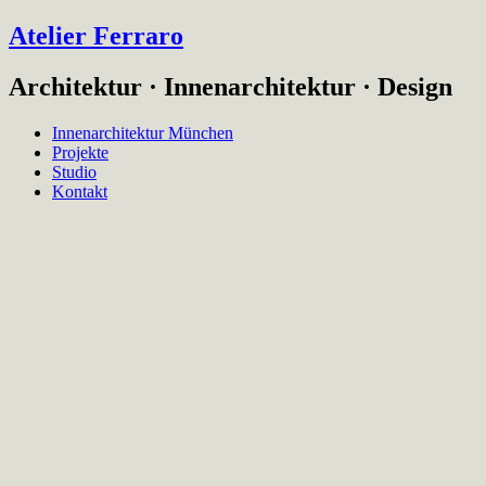
Atelier Ferraro
Architektur · Innenarchitektur · Design
Innenarchitektur München
Projekte
Studio
Kontakt