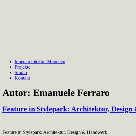
Innenarchitektur München
Projekte
Studio
Kontakt
Autor:
Emanuele Ferraro
Feature in Stylepark: Architektur, Desig
Feature in Stylepark: Architektur, Design & Handwerk