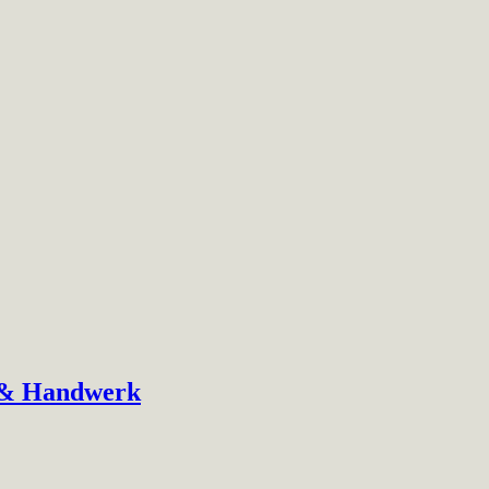
n & Handwerk